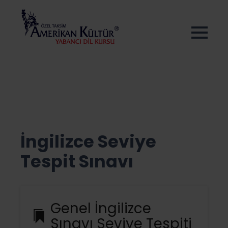
İngilizce Seviye
Tespit Sınavı
Genel İngilizce
Sınavı Seviye Tespiti