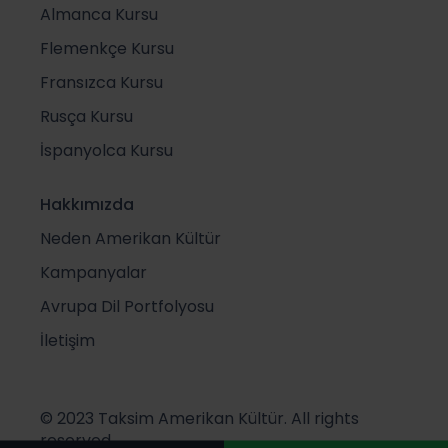
Almanca Kursu
Flemenkçe Kursu
Fransızca Kursu
Rusça Kursu
İspanyolca Kursu
Hakkımızda
Neden Amerikan Kültür
Kampanyalar
Avrupa Dil Portfolyosu
İletişim
© 2023 Taksim Amerikan Kültür. All rights
reserved.