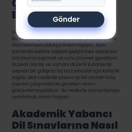
numaranız
Çalışırken Dikkat
*
Edilmesi Gerekenler
Gönder
Gramer konusunda eksik olan kişilerin kendini
bu konuda geliştirmesi yabancı dil sınavlarına
hazırlanırken oldukça önem taşıyor. Aynı
zamanda kelime bilgisini geliştirmek adına bol
bol okuma yapmak ve soru çözmek gerekiyor.
Düzenli olarak ve zamanı düzenli kullanarak
yapılan bir çalışma bu tarz sınavlar için kolaylık
sağlar aksi takdirde sınava az bir zaman kala
yapılan çalışmalarda gereken verim
gösterilemeyebiliyor. Bu nedenle zamanlamayı
ayarlamak önem taşıyor.
Akademik Yabancı
Dil Sınavlarına Nasıl