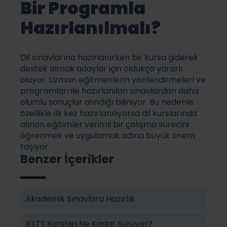
Bir Programla
Hazırlanılmalı?
Dil sınavlarına hazırlanırken bir kursa giderek
destek almak adaylar için oldukça yararlı
oluyor. Uzman eğitmenlerin yönlendirmeleri ve
programları ile hazırlanılan sınavlardan daha
olumlu sonuçlar alındığı biliniyor. Bu nedenle
özellikle ilk kez hazırlanılıyorsa dil kurslarında
alınan eğitimler verimli bir çalışma sürecini
öğrenmek ve uygulamak adına büyük önem
taşıyor.
Benzer İçerikler
Akademik Sınavlara Hazırlık
IELTS Kursları Ne Kadar Sürüyor?