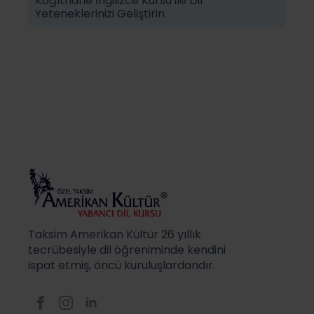
Kağıthane İngilizce Kursu ile Dil
Yeteneklerinizi Geliştirin
Taksim Amerikan Kültür 26 yıllık
tecrübesiyle dil öğreniminde kendini
ispat etmiş, öncü kuruluşlardandır.