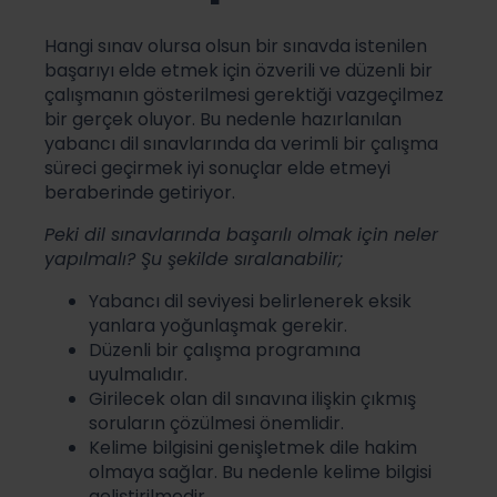
Hangi sınav olursa olsun bir sınavda istenilen
başarıyı elde etmek için özverili ve düzenli bir
çalışmanın gösterilmesi gerektiği vazgeçilmez
bir gerçek oluyor. Bu nedenle hazırlanılan
yabancı dil sınavlarında da verimli bir çalışma
süreci geçirmek iyi sonuçlar elde etmeyi
beraberinde getiriyor.
Peki dil sınavlarında başarılı olmak için neler
yapılmalı? Şu şekilde sıralanabilir;
Yabancı dil seviyesi belirlenerek eksik
yanlara yoğunlaşmak gerekir.
Düzenli bir çalışma programına
uyulmalıdır.
Girilecek olan dil sınavına ilişkin çıkmış
soruların çözülmesi önemlidir.
Kelime bilgisini genişletmek dile hakim
olmaya sağlar. Bu nedenle kelime bilgisi
geliştirilmedir.